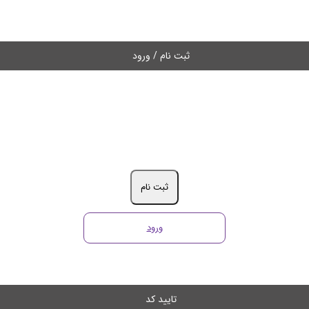
ثبت نام / ورود
ثبت نام
ورود
تایید کد