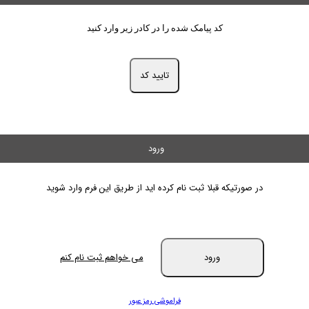
کد پیامک شده را در کادر زیر وارد کنید
تایید کد
ورود
در صورتیکه قبلا ثبت نام کرده اید از طریق این فرم وارد شوید
ورود
می خواهم ثبت نام کنم
فراموشی رمز عبور