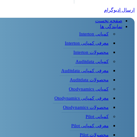
ارسال ادیوگرام
صفحه نخست
نمایندگی ها
کمپانی Interton
معرفی کمپانی Interton
محصولات Interton
کمپانی Auditdata
معرفی کمپانی Auditdata
محصولات Auditdata
کمپانی Otodynamics
معرفی کمپانی Otodynamics
محصولات Otodynamics
کمپانی Pilot
معرفی کمپانی Pilot
محصولات Pilot