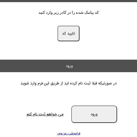
کد پیامک شده را در کادر زیر وارد کنید
تایید کد
ورود
در صورتیکه قبلا ثبت نام کرده اید از طریق این فرم وارد شوید
ورود
می خواهم ثبت نام کنم
فراموشی رمز عبور