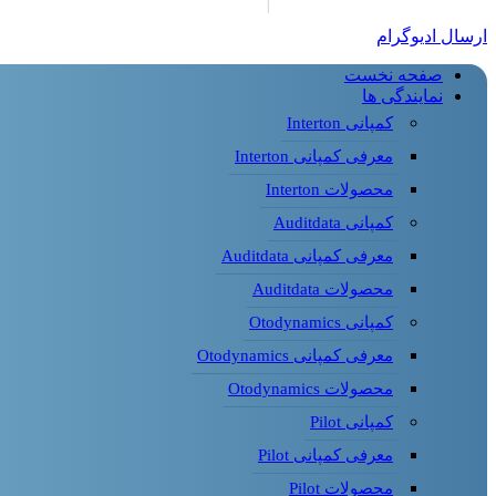
ارسال ادیوگرام
صفحه نخست
نمایندگی ها
کمپانی Interton
معرفی کمپانی Interton
محصولات Interton
کمپانی Auditdata
معرفی کمپانی Auditdata
محصولات Auditdata
کمپانی Otodynamics
معرفی کمپانی Otodynamics
محصولات Otodynamics
کمپانی Pilot
معرفی کمپانی Pilot
محصولات Pilot