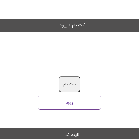
ثبت نام / ورود
ثبت نام
ورود
تایید کد