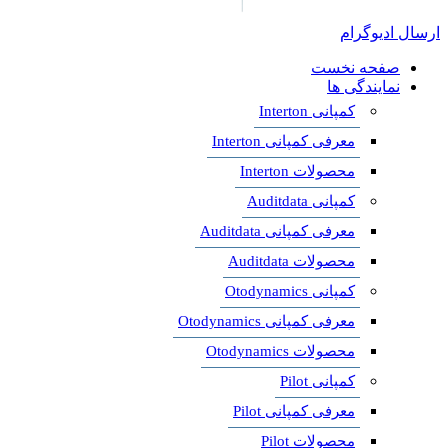
ارسال ادیوگرام
صفحه نخست
نمایندگی ها
کمپانی Interton
معرفی کمپانی Interton
محصولات Interton
کمپانی Auditdata
معرفی کمپانی Auditdata
محصولات Auditdata
کمپانی Otodynamics
معرفی کمپانی Otodynamics
محصولات Otodynamics
کمپانی Pilot
معرفی کمپانی Pilot
محصولات Pilot