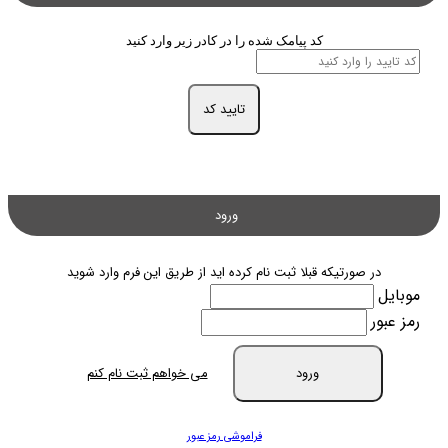
کد پیامک شده را در کادر زیر وارد کنید
تایید کد
ورود
در صورتیکه قبلا ثبت نام کرده اید از طریق این فرم وارد شوید
موبایل
رمز عبور
ورود
می خواهم ثبت نام کنم
فراموشی رمز عبور