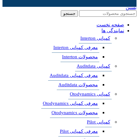
بستن
جستجو
صفحه نخست
نمایندگی ها
کمپانی Interton
معرفی کمپانی Interton
محصولات Interton
کمپانی Auditdata
معرفی کمپانی Auditdata
محصولات Auditdata
کمپانی Otodynamics
معرفی کمپانی Otodynamics
محصولات Otodynamics
کمپانی Pilot
معرفی کمپانی Pilot