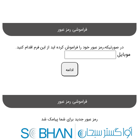
فراموشی رمز عبور
در صورتیکه،رمز عبور خود را فراموش کرده اید از این فرم اقدام کنید.
موبایل
ادامه
فراموشی رمز عبور
رمز عبور جدید برای شما پیامک شد