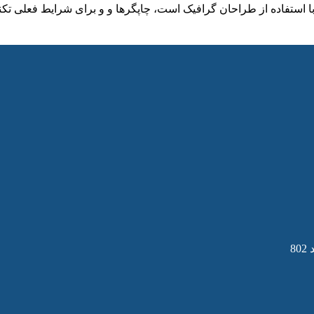
ا استفاده از طراحان گرافیک است، چاپگرها و و برای شرایط فعلی تکن