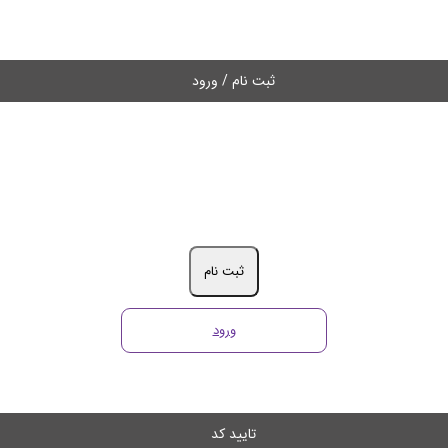
ثبت نام / ورود
ثبت نام
ورود
تایید کد