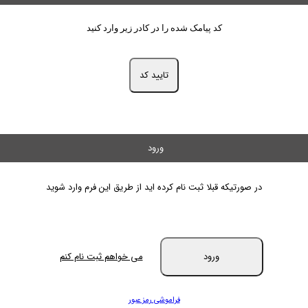
کد پیامک شده را در کادر زیر وارد کنید
تایید کد
ورود
در صورتیکه قبلا ثبت نام کرده اید از طریق این فرم وارد شوید
ورود
می خواهم ثبت نام کنم
فراموشی رمز عبور