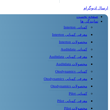
ارسال ادیوگرام
صفحه نخست
نمایندگی ها
کمپانی Interton
معرفی کمپانی Interton
محصولات Interton
کمپانی Auditdata
معرفی کمپانی Auditdata
محصولات Auditdata
کمپانی Otodynamics
معرفی کمپانی Otodynamics
محصولات Otodynamics
کمپانی Pilot
معرفی کمپانی Pilot
محصولات Pilot