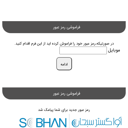
فراموشی رمز عبور
در صورتیکه،رمز عبور خود را فراموش کرده اید از این فرم اقدام کنید.
موبایل
ادامه
فراموشی رمز عبور
رمز عبور جدید برای شما پیامک شد