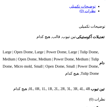
توضیحات تکمیلی
نظرات (0)
توضیحات تکمیلی
تین تیوب, قالب, هیچ کدام
تعدیلات آکوستیکی
Large | Open Dome, Large | Power Dome, Large | Tulip Dome,
Medium | Open Dome, Medium | Power Dome, Medium | Tulip
دام
Dome, Micro mold, Small | Open Dome, Small | Power Dome,
Tulip Dome, هیچ کدام
0L, 0R, 1L, 1R, 2L, 2R, 3L, 3R, 4L, 4R, هیچ کدام
تین تیوب
نظرات (0)