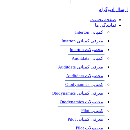
ارسال ادیوگرام
صفحه نخست
نمایندگی ها
کمپانی Interton
معرفی کمپانی Interton
محصولات Interton
کمپانی Auditdata
معرفی کمپانی Auditdata
محصولات Auditdata
کمپانی Otodynamics
معرفی کمپانی Otodynamics
محصولات Otodynamics
کمپانی Pilot
معرفی کمپانی Pilot
محصولات Pilot