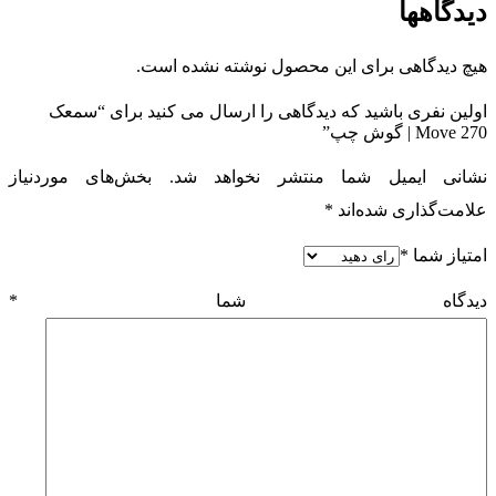
دیدگاهها
هیچ دیدگاهی برای این محصول نوشته نشده است.
اولین نفری باشید که دیدگاهی را ارسال می کنید برای “سمعک
Move 270 | گوش چپ”
نشانی ایمیل شما منتشر نخواهد شد.
بخش‌های موردنیاز
علامت‌گذاری شده‌اند
*
امتیاز شما
*
دیدگاه شما
*