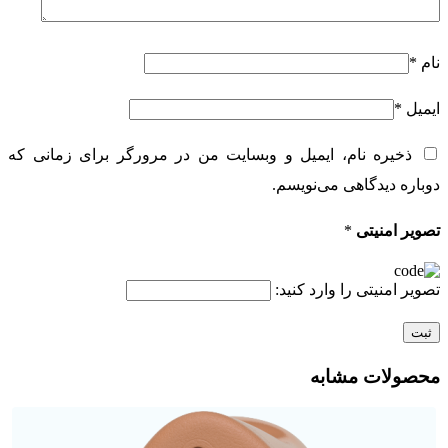
نام
*
ایمیل
*
ذخیره نام، ایمیل و وبسایت من در مرورگر برای زمانی که
دوباره دیدگاهی می‌نویسم.
تصویر امنیتی
*
تصویر امنیتی را وارد کنید:
محصولات مشابه