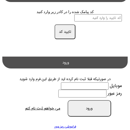
کد پیامک شده را در کادر زیر وارد کنید
تایید کد
ورود
در صورتیکه قبلا ثبت نام کرده اید از طریق این فرم وارد شوید
موبایل
رمز عبور
ورود
می خواهم ثبت نام کنم
فراموشی رمز عبور