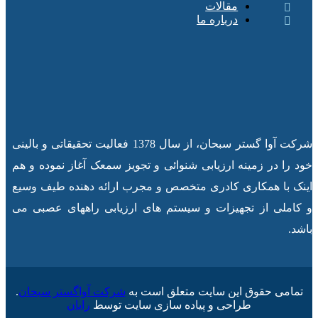
مقالات
درباره ما
شرکت آوا گستر سبحان، از سال 1378 فعالیت تحقیقاتی و بالینی
خود را در زمینه ارزیابی شنوائی و تجویز سمعک آغاز نموده و هم
اینک با همکاری کادری متخصص و مجرب ارائه دهنده طیف وسیع
و کاملی از تجهیزات و سیستم های ارزیابی راههای عصبی می
باشد.
تمامی حقوق این سایت متعلق است به
شرکت آواگستر سبحان
.
طراحی و پیاده سازی سایت توسط
رایان