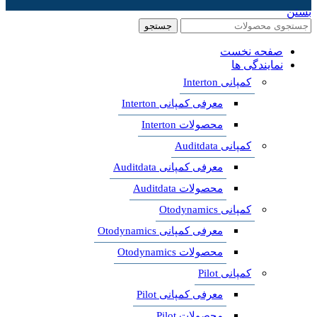
بستن
جستجو
صفحه نخست
نمایندگی ها
کمپانی Interton
معرفی کمپانی Interton
محصولات Interton
کمپانی Auditdata
معرفی کمپانی Auditdata
محصولات Auditdata
کمپانی Otodynamics
معرفی کمپانی Otodynamics
محصولات Otodynamics
کمپانی Pilot
معرفی کمپانی Pilot
محصولات Pilot