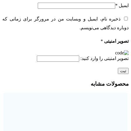
ایمیل
*
ذخیره نام، ایمیل و وبسایت من در مرورگر برای زمانی که
دوباره دیدگاهی می‌نویسم.
تصویر امنیتی
*
تصویر امنیتی را وارد کنید:
محصولات مشابه