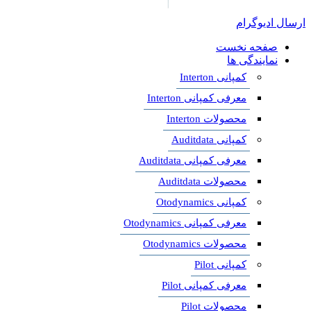
ارسال ادیوگرام
صفحه نخست
نمایندگی ها
کمپانی Interton
معرفی کمپانی Interton
محصولات Interton
کمپانی Auditdata
معرفی کمپانی Auditdata
محصولات Auditdata
کمپانی Otodynamics
معرفی کمپانی Otodynamics
محصولات Otodynamics
کمپانی Pilot
معرفی کمپانی Pilot
محصولات Pilot