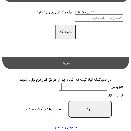
کد پیامک شده را در کادر زیر وارد کنید
تایید کد
ورود
در صورتیکه قبلا ثبت نام کرده اید از طریق این فرم وارد شوید
موبایل
رمز عبور
ورود
می خواهم ثبت نام کنم
فراموشی رمز عبور