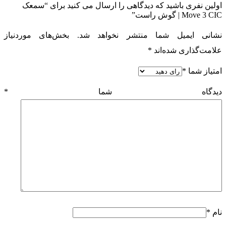
اولین نفری باشید که دیدگاهی را ارسال می کنید برای “سمعک
Move 3 CIC | گوش راست”
نشانی ایمیل شما منتشر نخواهد شد.
بخش‌های موردنیاز
علامت‌گذاری شده‌اند
*
امتیاز شما
*
دیدگاه شما
*
نام
*