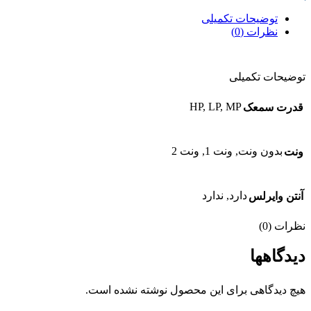
توضیحات تکمیلی
نظرات (0)
توضیحات تکمیلی
HP, LP, MP
قدرت سمعک
بدون ونت, ونت 1, ونت 2
ونت
دارد, ندارد
آنتن وایرلس
نظرات (0)
دیدگاهها
هیچ دیدگاهی برای این محصول نوشته نشده است.