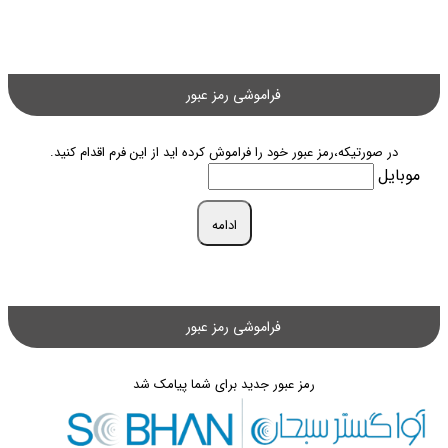
فراموشی رمز عبور
در صورتیکه،رمز عبور خود را فراموش کرده اید از این فرم اقدام کنید.
موبایل
ادامه
فراموشی رمز عبور
رمز عبور جدید برای شما پیامک شد