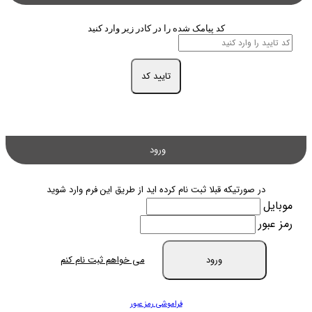
کد پیامک شده را در کادر زیر وارد کنید
تایید کد
ورود
در صورتیکه قبلا ثبت نام کرده اید از طریق این فرم وارد شوید
موبایل
رمز عبور
ورود
می خواهم ثبت نام کنم
فراموشی رمز عبور