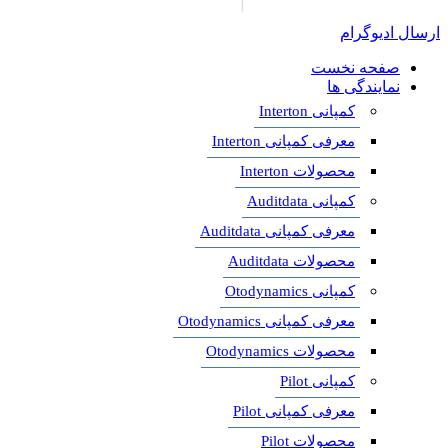
ارسال ادیوگرام
صفحه نخست
نمایندگی ها
کمپانی Interton
معرفی کمپانی Interton
محصولات Interton
کمپانی Auditdata
معرفی کمپانی Auditdata
محصولات Auditdata
کمپانی Otodynamics
معرفی کمپانی Otodynamics
محصولات Otodynamics
کمپانی Pilot
معرفی کمپانی Pilot
محصولات Pilot