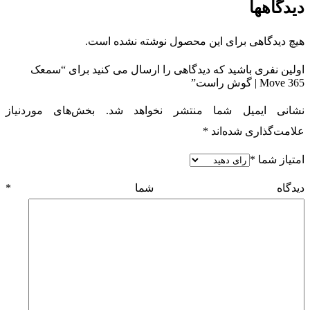
دیدگاهها
هیچ دیدگاهی برای این محصول نوشته نشده است.
اولین نفری باشید که دیدگاهی را ارسال می کنید برای “سمعک
Move 365 | گوش راست”
نشانی ایمیل شما منتشر نخواهد شد.
بخش‌های موردنیاز
علامت‌گذاری شده‌اند
*
امتیاز شما
*
دیدگاه شما
*