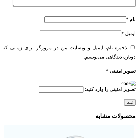
نام
*
ایمیل
*
ذخیره نام، ایمیل و وبسایت من در مرورگر برای زمانی که
دوباره دیدگاهی می‌نویسم.
تصویر امنیتی
*
تصویر امنیتی را وارد کنید:
محصولات مشابه