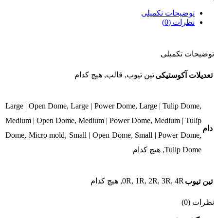
توضیحات تکمیلی
نظرات (0)
توضیحات تکمیلی
تین تیوب, قالب, هیچ کدام
تعدیلات آکوستیکی
Large | Open Dome, Large | Power Dome, Large | Tulip Dome,
Medium | Open Dome, Medium | Power Dome, Medium | Tulip
دام
Dome, Micro mold, Small | Open Dome, Small | Power Dome,
Tulip Dome, هیچ کدام
0R, 1R, 2R, 3R, 4R, هیچ کدام
تین تیوب
نظرات (0)