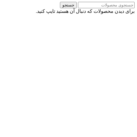
جستجو
برای دیدن محصولات که دنبال آن هستید تایپ کنید.