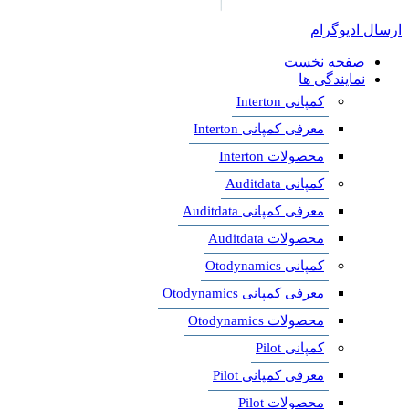
ارسال ادیوگرام
صفحه نخست
نمایندگی ها
کمپانی Interton
معرفی کمپانی Interton
محصولات Interton
کمپانی Auditdata
معرفی کمپانی Auditdata
محصولات Auditdata
کمپانی Otodynamics
معرفی کمپانی Otodynamics
محصولات Otodynamics
کمپانی Pilot
معرفی کمپانی Pilot
محصولات Pilot