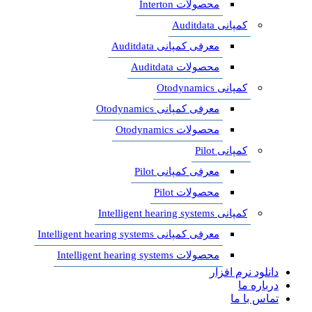
محصولات Interton
کمپانی Auditdata
معرفی کمپانی Auditdata
محصولات Auditdata
کمپانی Otodynamics
معرفی کمپانی Otodynamics
محصولات Otodynamics
کمپانی Pilot
معرفی کمپانی Pilot
محصولات Pilot
کمپانی Intelligent hearing systems
معرفی کمپانی Intelligent hearing systems
محصولات Intelligent hearing systems
دانلود نرم افزار
درباره ما
تماس با ما