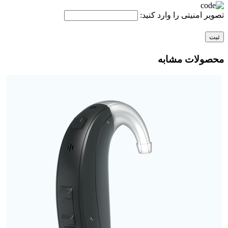
تصویر امنیتی را وارد کنید:
محصولات مشابه