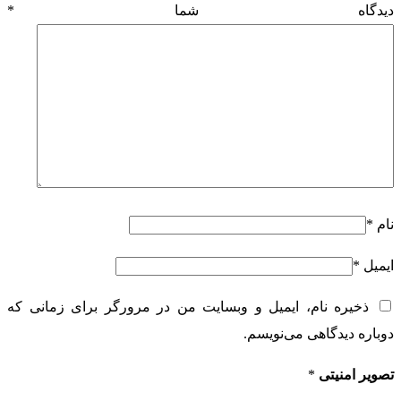
دیدگاه شما
*
نام
*
ایمیل
*
ذخیره نام، ایمیل و وبسایت من در مرورگر برای زمانی که
دوباره دیدگاهی می‌نویسم.
تصویر امنیتی
*