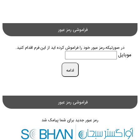
فراموشی رمز عبور
در صورتیکه،رمز عبور خود را فراموش کرده اید از این فرم اقدام کنید.
موبایل
ادامه
فراموشی رمز عبور
رمز عبور جدید برای شما پیامک شد