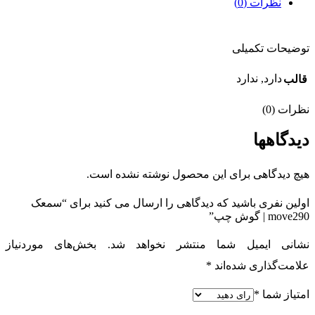
نظرات (0)
توضیحات تکمیلی
دارد, ندارد
قالب
نظرات (0)
دیدگاهها
هیچ دیدگاهی برای این محصول نوشته نشده است.
اولین نفری باشید که دیدگاهی را ارسال می کنید برای “سمعک
move290 | گوش چپ”
نشانی ایمیل شما منتشر نخواهد شد.
بخش‌های موردنیاز
علامت‌گذاری شده‌اند
*
امتیاز شما
*