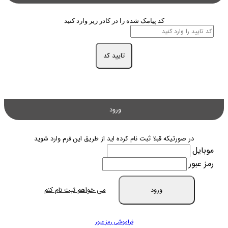
کد پیامک شده را در کادر زیر وارد کنید
تایید کد
ورود
در صورتیکه قبلا ثبت نام کرده اید از طریق این فرم وارد شوید
موبایل
رمز عبور
ورود
می خواهم ثبت نام کنم
فراموشی رمز عبور