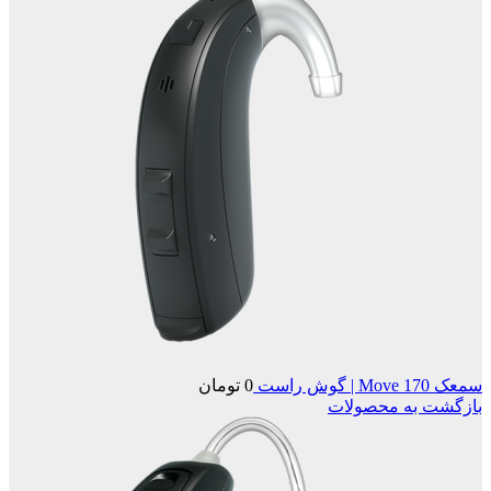
سمعک Move 170 | گوش راست
0
تومان
بازگشت به محصولات