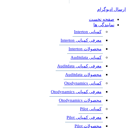
ارسال ادیوگرام
صفحه نخست
نمایندگی ها
کمپانی Interton
معرفی کمپانی Interton
محصولات Interton
کمپانی Auditdata
معرفی کمپانی Auditdata
محصولات Auditdata
کمپانی Otodynamics
معرفی کمپانی Otodynamics
محصولات Otodynamics
کمپانی Pilot
معرفی کمپانی Pilot
محصولات Pilot