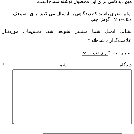
هیچ دیدگاهی برای این محصول نوشته نشده است.
اولین نفری باشید که دیدگاهی را ارسال می کنید برای “سمعک
Move362 | گوش چپ”
نشانی ایمیل شما منتشر نخواهد شد.
بخش‌های موردنیاز
علامت‌گذاری شده‌اند
*
امتیاز شما
*
دیدگاه شما
*