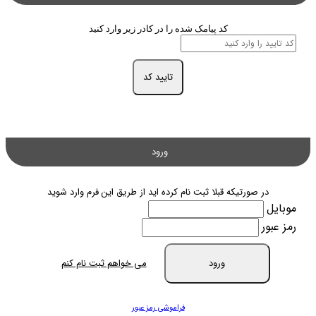
کد پیامک شده را در کادر زیر وارد کنید
تایید کد
ورود
در صورتیکه قبلا ثبت نام کرده اید از طریق این فرم وارد شوید
موبایل
رمز عبور
ورود
می خواهم ثبت نام کنم
فراموشی رمز عبور