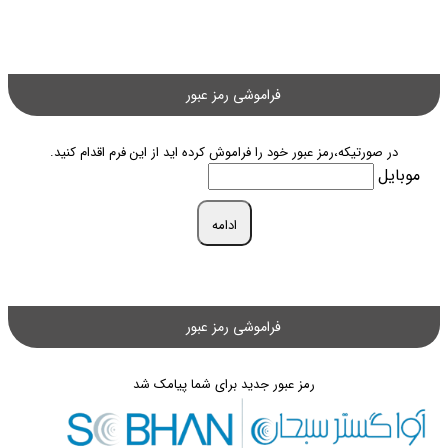
فراموشی رمز عبور
در صورتیکه،رمز عبور خود را فراموش کرده اید از این فرم اقدام کنید.
موبایل
ادامه
فراموشی رمز عبور
رمز عبور جدید برای شما پیامک شد