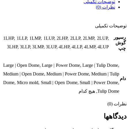
توضیحات تکمیلی
نظرات (0)
توضیحات تکمیلی
رسیور
1LHP, 1LLP, 1LMP, 1LUP, 2LHP, 2LLP, 2LMP, 2LUP,
گوش
3LHP, 3LLP, 3LMP, 3LUP, 4LHP, 4LLP, 4LMP, 4LUP
چپ
Large | Open Dome, Large | Power Dome, Large | Tulip Dome,
Medium | Open Dome, Medium | Power Dome, Medium | Tulip
دام
Dome, Micro mold, Small | Open Dome, Small | Power Dome,
Tulip Dome, هیچ کدام
نظرات (0)
دیدگاهها