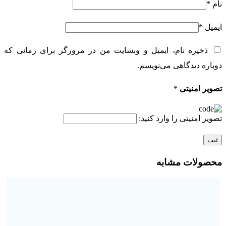
نام
*
ایمیل
*
ذخیره نام، ایمیل و وبسایت من در مرورگر برای زمانی که
دوباره دیدگاهی می‌نویسم.
تصویر امنیتی
*
تصویر امنیتی را وارد کنید:
محصولات مشابه