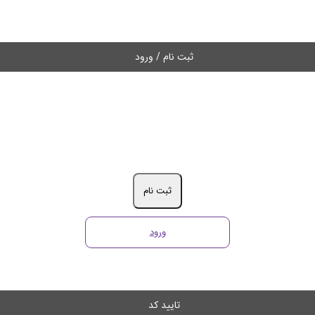
ثبت نام / ورود
ثبت نام
ورود
تایید کد