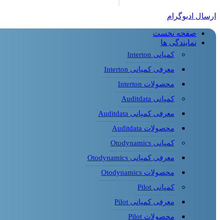
ارسال ادیوگرام
صفحه نخست
نمایندگی ها
کمپانی Interton
معرفی کمپانی Interton
محصولات Interton
کمپانی Auditdata
معرفی کمپانی Auditdata
محصولات Auditdata
کمپانی Otodynamics
معرفی کمپانی Otodynamics
محصولات Otodynamics
کمپانی Pilot
معرفی کمپانی Pilot
محصولات Pilot