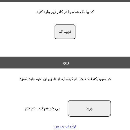
کد پیامک شده را در کادر زیر وارد کنید
تایید کد
ورود
در صورتیکه قبلا ثبت نام کرده اید از طریق این فرم وارد شوید
ورود
می خواهم ثبت نام کنم
فراموشی رمز عبور