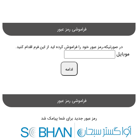
فراموشی رمز عبور
در صورتیکه،رمز عبور خود را فراموش کرده اید از این فرم اقدام کنید.
موبایل
ادامه
فراموشی رمز عبور
رمز عبور جدید برای شما پیامک شد