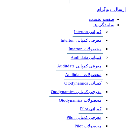
ارسال ادیوگرام
صفحه نخست
نمایندگی ها
کمپانی Interton
معرفی کمپانی Interton
محصولات Interton
کمپانی Auditdata
معرفی کمپانی Auditdata
محصولات Auditdata
کمپانی Otodynamics
معرفی کمپانی Otodynamics
محصولات Otodynamics
کمپانی Pilot
معرفی کمپانی Pilot
محصولات Pilot