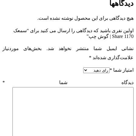
دیدگاهها
هیچ دیدگاهی برای این محصول نوشته نشده است.
اولین نفری باشید که دیدگاهی را ارسال می کنید برای “سمعک
Share 1170 | گوش چپ”
نشانی ایمیل شما منتشر نخواهد شد.
بخش‌های موردنیاز
علامت‌گذاری شده‌اند
*
امتیاز شما
*
دیدگاه شما
*