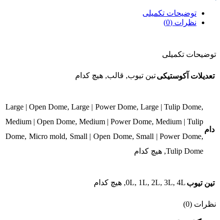
توضیحات تکمیلی
نظرات (0)
توضیحات تکمیلی
تین تیوب, قالب, هیچ کدام
تعدیلات آکوستیکی
Large | Open Dome, Large | Power Dome, Large | Tulip Dome,
Medium | Open Dome, Medium | Power Dome, Medium | Tulip
دام
Dome, Micro mold, Small | Open Dome, Small | Power Dome,
Tulip Dome, هیچ کدام
0L, 1L, 2L, 3L, 4L, هیچ کدام
تین تیوب
نظرات (0)