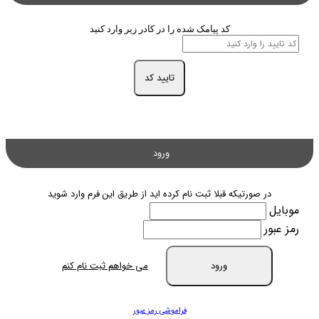
کد پیامک شده را در کادر زیر وارد کنید
تایید کد
ورود
در صورتیکه قبلا ثبت نام کرده اید از طریق این فرم وارد شوید
موبایل
رمز عبور
ورود
می خواهم ثبت نام کنم
فراموشی رمز عبور