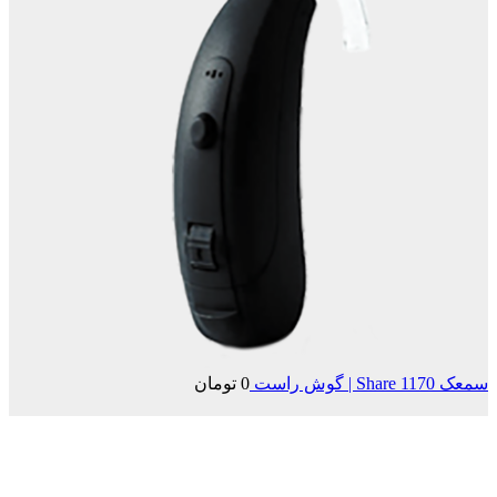
سمعک Share 1170 | گوش راست
0
تومان