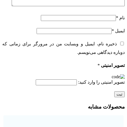
نام
*
ایمیل
*
ذخیره نام، ایمیل و وبسایت من در مرورگر برای زمانی که
دوباره دیدگاهی می‌نویسم.
تصویر امنیتی
*
تصویر امنیتی را وارد کنید:
محصولات مشابه