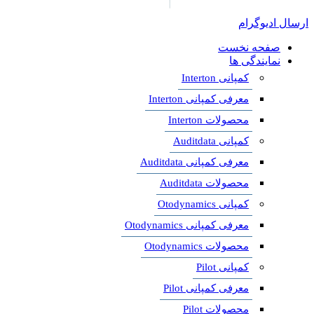
ارسال ادیوگرام
صفحه نخست
نمایندگی ها
کمپانی Interton
معرفی کمپانی Interton
محصولات Interton
کمپانی Auditdata
معرفی کمپانی Auditdata
محصولات Auditdata
کمپانی Otodynamics
معرفی کمپانی Otodynamics
محصولات Otodynamics
کمپانی Pilot
معرفی کمپانی Pilot
محصولات Pilot