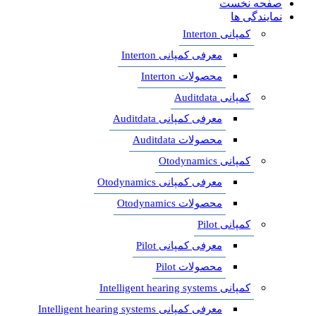
صفحه نخست
نمایندگی ها
کمپانی Interton
معرفی کمپانی Interton
محصولات Interton
کمپانی Auditdata
معرفی کمپانی Auditdata
محصولات Auditdata
کمپانی Otodynamics
معرفی کمپانی Otodynamics
محصولات Otodynamics
کمپانی Pilot
معرفی کمپانی Pilot
محصولات Pilot
کمپانی Intelligent hearing systems
معرفی کمپانی Intelligent hearing systems