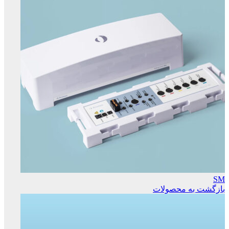
SM
بازگشت به محصولات