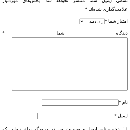
نشانی ایمیل شما منتشر نخواهد شد.
بخش‌های موردنیاز
علامت‌گذاری شده‌اند
*
امتیاز شما
*
دیدگاه شما
*
نام
*
ایمیل
*
ذخیره نام، ایمیل و وبسایت من در مرورگر برای زمانی که