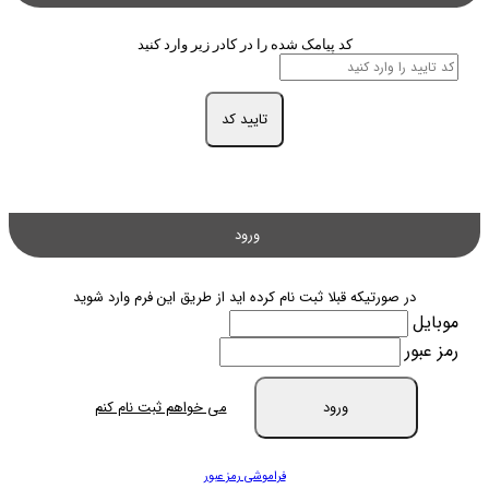
کد پیامک شده را در کادر زیر وارد کنید
تایید کد
ورود
در صورتیکه قبلا ثبت نام کرده اید از طریق این فرم وارد شوید
موبایل
رمز عبور
ورود
می خواهم ثبت نام کنم
فراموشی رمز عبور