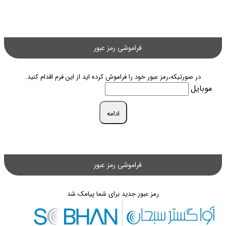
فراموشی رمز عبور
در صورتیکه،رمز عبور خود را فراموش کرده اید از این فرم اقدام کنید.
موبایل
ادامه
فراموشی رمز عبور
رمز عبور جدید برای شما پیامک شد