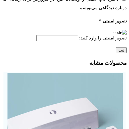
دوباره دیدگاهی می‌نویسم.
تصویر امنیتی
*
تصویر امنیتی را وارد کنید:
محصولات مشابه