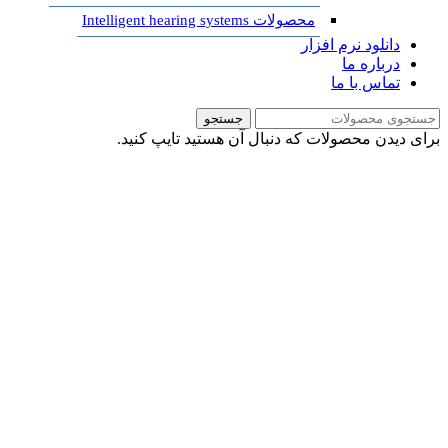
محصولات Intelligent hearing systems
دانلود نرم افزار
درباره ما
تماس با ما
جستجو
برای دیدن محصولات که دنبال آن هستید تایپ کنید.