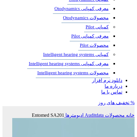
معرفی کمپانی Otodynamics
محصولات Otodynamics
کمپانی Pilot
معرفی کمپانی Pilot
محصولات Pilot
کمپانی Intelligent hearing systems
معرفی کمپانی Intelligent hearing systems
محصولات Intelligent hearing systems
دانلود نرم افزار
درباره ما
تماس با ما
% تخفیف های روز
خانه
محصولات Auditdata
ادیومترها
Entomed SA201