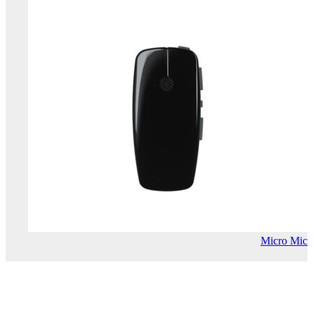
Micro Mic