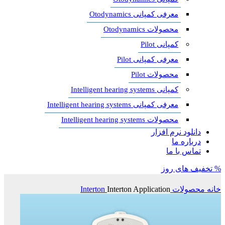
معرفی کمپانی Otodynamics
محصولات Otodynamics
کمپانی Pilot
معرفی کمپانی Pilot
محصولات Pilot
کمپانی Intelligent hearing systems
معرفی کمپانی Intelligent hearing systems
محصولات Intelligent hearing systems
دانلود نرم افزار
درباره ما
تماس با ما
% تخفیف های روز
خانه
محصولات Interton
Interton Application