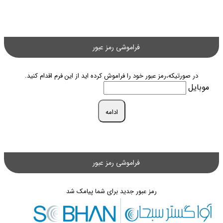
فراموشی رمز عبور
در صورتیکه،رمز عبور خود را فراموش کرده اید از این فرم اقدام کنید.
موبایل
ادامه
فراموشی رمز عبور
رمز عبور جدید برای شما پیامک شد