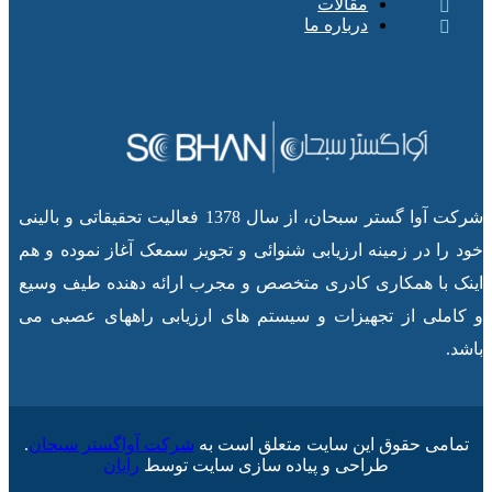
مقالات
درباره ما
شرکت آوا گستر سبحان، از سال 1378 فعالیت تحقیقاتی و بالینی
خود را در زمینه ارزیابی شنوائی و تجویز سمعک آغاز نموده و هم
اینک با همکاری کادری متخصص و مجرب ارائه دهنده طیف وسیع
و کاملی از تجهیزات و سیستم های ارزیابی راههای عصبی می
باشد.
تمامی حقوق این سایت متعلق است به
شرکت آواگستر سبحان
.
طراحی و پیاده سازی سایت توسط
رایان