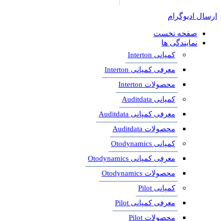
ارسال ادیوگرام
صفحه نخست
نمایندگی ها
کمپانی Interton
معرفی کمپانی Interton
محصولات Interton
کمپانی Auditdata
معرفی کمپانی Auditdata
محصولات Auditdata
کمپانی Otodynamics
معرفی کمپانی Otodynamics
محصولات Otodynamics
کمپانی Pilot
معرفی کمپانی Pilot
محصولات Pilot