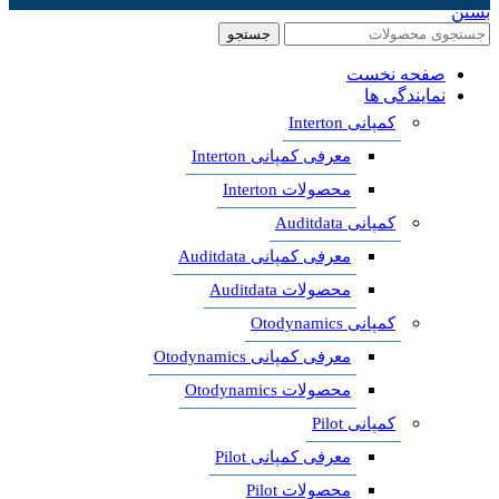
بستن
جستجو
صفحه نخست
نمایندگی ها
کمپانی Interton
معرفی کمپانی Interton
محصولات Interton
کمپانی Auditdata
معرفی کمپانی Auditdata
محصولات Auditdata
کمپانی Otodynamics
معرفی کمپانی Otodynamics
محصولات Otodynamics
کمپانی Pilot
معرفی کمپانی Pilot
محصولات Pilot