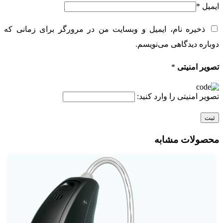
ایمیل
*
ذخیره نام، ایمیل و وبسایت من در مرورگر برای زمانی که
دوباره دیدگاهی می‌نویسم.
تصویر امنیتی
*
تصویر امنیتی را وارد کنید:
محصولات مشابه