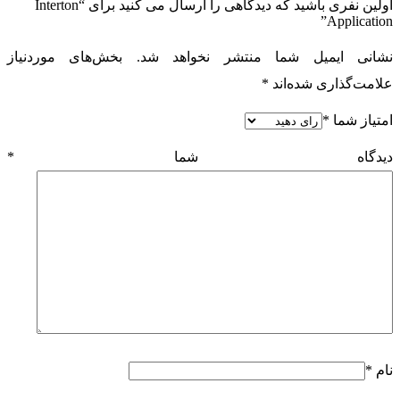
اولین نفری باشید که دیدگاهی را ارسال می کنید برای “Interton
Application”
نشانی ایمیل شما منتشر نخواهد شد.
بخش‌های موردنیاز
علامت‌گذاری شده‌اند
*
امتیاز شما
*
دیدگاه شما
*
نام
*