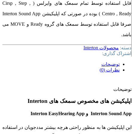
قابل استفاده توسط تمام سمعک های وایرلس ( Cirsp , Step ,
Centro , Ready ) بوده در صورتی که اپلیکیشن Interton Sound App
صرفا قابل استفاده توسط سمعک های گروه Ready و MOVE می
باشد.
دسته:
محصولات Interton
اشتراک گذاری:
توضیحات
نظرات (0)
توضیحات
اپلیکیشن های مخصوص سمعک های Interton
Interton Sound App و Interton EasyHearing App
این اپلیکیشن ها به منظور راحتی هرچه بیشتر مددجویان در استفاده