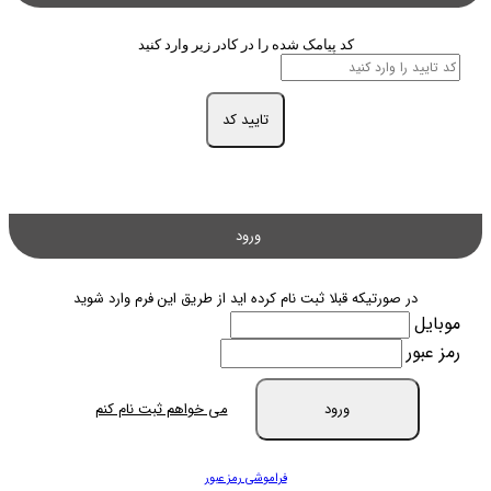
کد پیامک شده را در کادر زیر وارد کنید
تایید کد
ورود
در صورتیکه قبلا ثبت نام کرده اید از طریق این فرم وارد شوید
موبایل
رمز عبور
ورود
می خواهم ثبت نام کنم
فراموشی رمز عبور