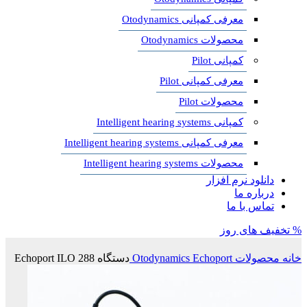
معرفی کمپانی Otodynamics
محصولات Otodynamics
کمپانی Pilot
معرفی کمپانی Pilot
محصولات Pilot
کمپانی Intelligent hearing systems
معرفی کمپانی Intelligent hearing systems
محصولات Intelligent hearing systems
دانلود نرم افزار
درباره ما
تماس با ما
% تخفیف های روز
خانه
محصولات Otodynamics
Echoport
دستگاه Echoport ILO 288