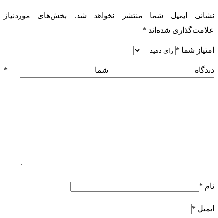
نشانی ایمیل شما منتشر نخواهد شد.
بخش‌های موردنیاز
علامت‌گذاری شده‌اند
*
امتیاز شما
*
دیدگاه شما
*
نام
*
ایمیل
*