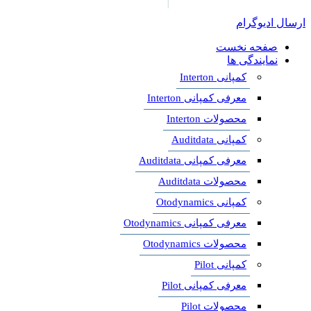
ارسال ادیوگرام
صفحه نخست
نمایندگی ها
کمپانی Interton
معرفی کمپانی Interton
محصولات Interton
کمپانی Auditdata
معرفی کمپانی Auditdata
محصولات Auditdata
کمپانی Otodynamics
معرفی کمپانی Otodynamics
محصولات Otodynamics
کمپانی Pilot
معرفی کمپانی Pilot
محصولات Pilot