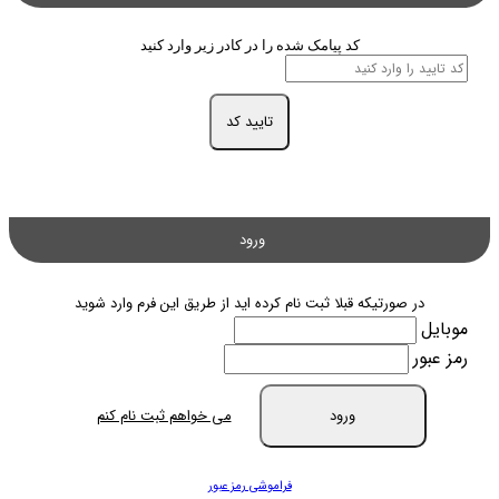
کد پیامک شده را در کادر زیر وارد کنید
تایید کد
ورود
در صورتیکه قبلا ثبت نام کرده اید از طریق این فرم وارد شوید
موبایل
رمز عبور
ورود
می خواهم ثبت نام کنم
فراموشی رمز عبور