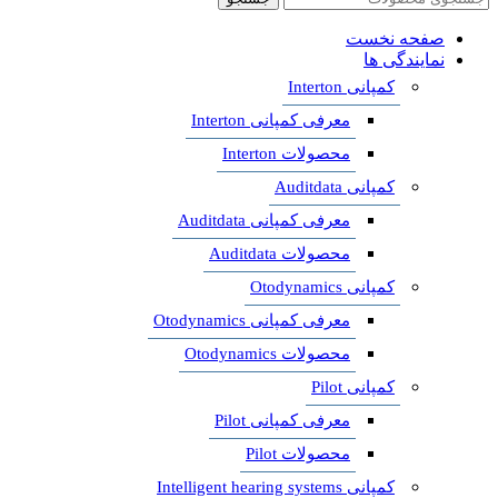
صفحه نخست
نمایندگی ها
کمپانی Interton
معرفی کمپانی Interton
محصولات Interton
کمپانی Auditdata
معرفی کمپانی Auditdata
محصولات Auditdata
کمپانی Otodynamics
معرفی کمپانی Otodynamics
محصولات Otodynamics
کمپانی Pilot
معرفی کمپانی Pilot
محصولات Pilot
کمپانی Intelligent hearing systems