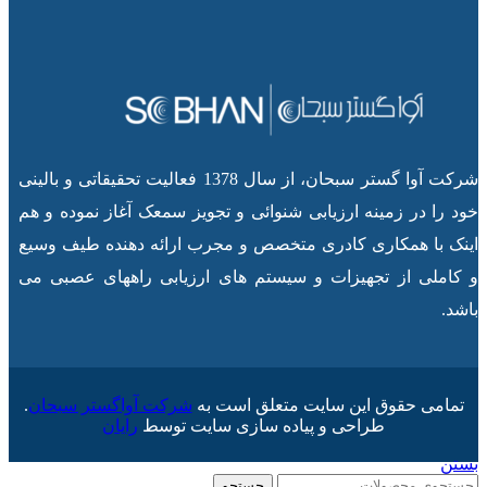
شرکت آوا گستر سبحان، از سال 1378 فعالیت تحقیقاتی و بالینی
خود را در زمینه ارزیابی شنوائی و تجویز سمعک آغاز نموده و هم
اینک با همکاری کادری متخصص و مجرب ارائه دهنده طیف وسیع
و کاملی از تجهیزات و سیستم های ارزیابی راههای عصبی می
باشد.
تمامی حقوق این سایت متعلق است به
شرکت آواگستر سبحان
.
طراحی و پیاده سازی سایت توسط
رایان
بستن
جستجو