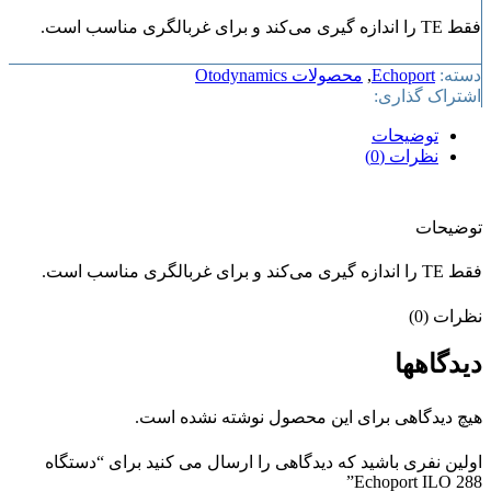
فقط TE را اندازه گیری می‌کند و برای غربالگری مناسب است.
دسته:
Echoport
,
محصولات Otodynamics
اشتراک گذاری:
توضیحات
نظرات (0)
توضیحات
فقط TE را اندازه گیری می‌کند و برای غربالگری مناسب است.
نظرات (0)
دیدگاهها
هیچ دیدگاهی برای این محصول نوشته نشده است.
اولین نفری باشید که دیدگاهی را ارسال می کنید برای “دستگاه
Echoport ILO 288”