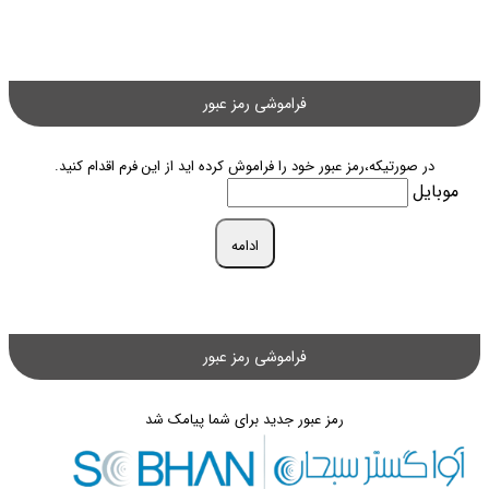
فراموشی رمز عبور
در صورتیکه،رمز عبور خود را فراموش کرده اید از این فرم اقدام کنید.
موبایل
ادامه
فراموشی رمز عبور
رمز عبور جدید برای شما پیامک شد