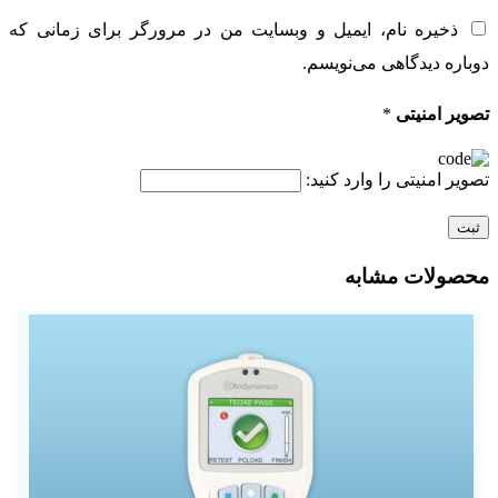
ذخیره نام، ایمیل و وبسایت من در مرورگر برای زمانی که
دوباره دیدگاهی می‌نویسم.
تصویر امنیتی
*
تصویر امنیتی را وارد کنید:
محصولات مشابه