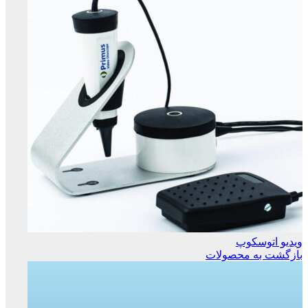
ویدیو اتوسکوپ
بازگشت به محصولات